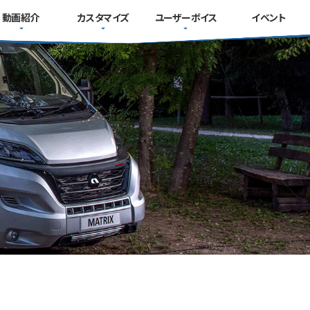
動画紹介
カスタマイズ
ユーザーボイス
イベント