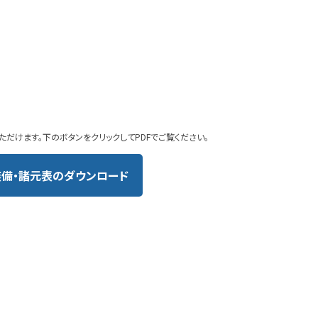
ただけます。下のボタンをクリックしてPDFでご覧ください。
装備・諸元表のダウンロード