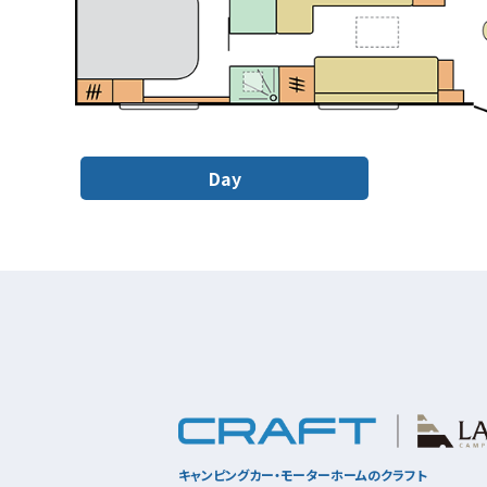
Day
キャンピングカー・モーターホームのクラフト