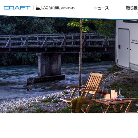
ニュース
取り扱