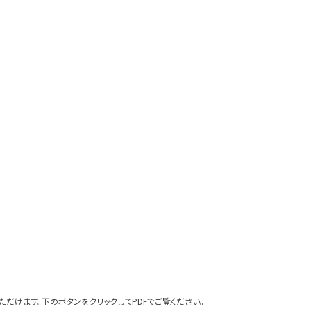
ただけます。下のボタンをクリックしてPDFでご覧ください。