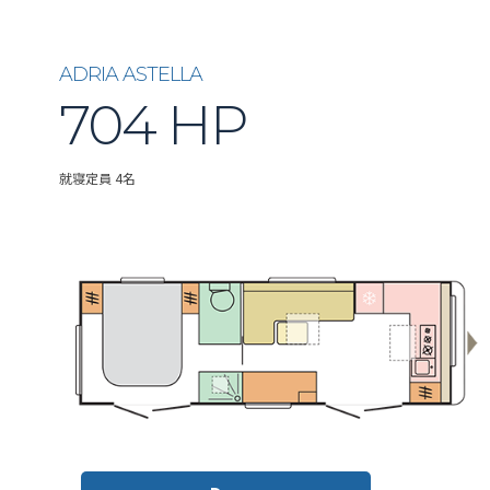
ADRIA ASTELLA
704 HP
就寝定員 4名