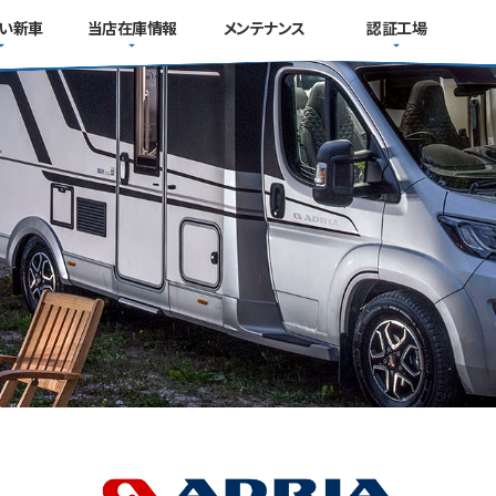
い新車
当店在庫情報
メンテナンス
認証工場