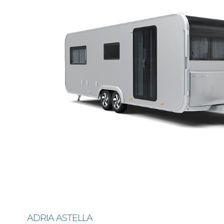
ADRIA ASTELLA