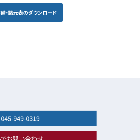
装備・諸元表のダウンロード
：
045-949-0319
ルでお問い合わせ