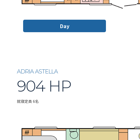
Day
ADRIA ASTELLA
904 HP
就寝定員 6名