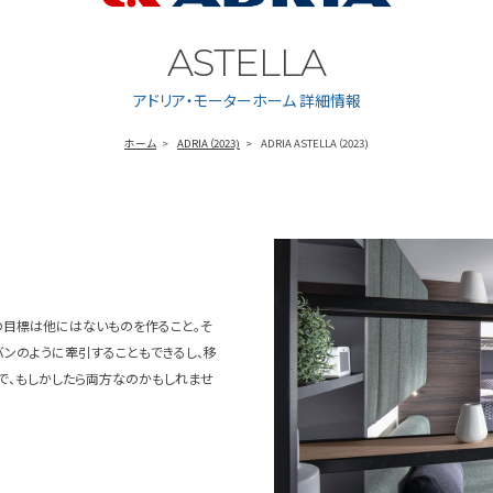
ASTELLA
アドリア・モーターホーム 詳細情報
ホーム
ADRIA（2023)
ADRIA ASTELLA（2023)
の目標は他にはないものを作ること。そ
ンのように牽引することもできるし、移
で、もしかしたら両方なのかもしれませ