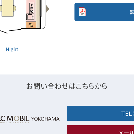
Night
お問い合わせはこちらから
TEL
メー