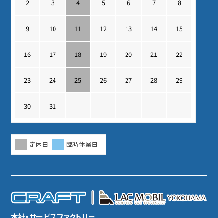
2
3
4
5
6
7
8
9
10
11
12
13
14
15
16
17
18
19
20
21
22
23
24
25
26
27
28
29
30
31
定休日
臨時休業日
本社・サービスファクトリー