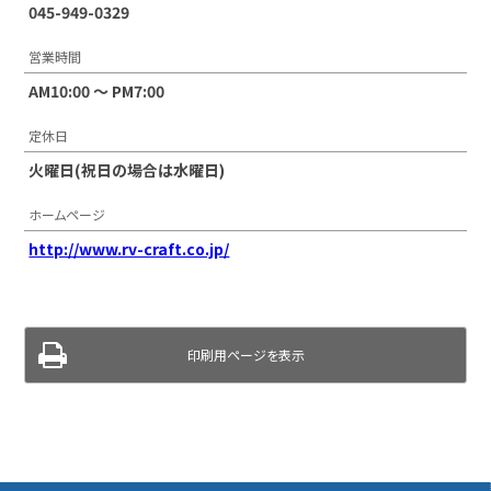
045-949-0329
営業時間
AM10:00 ～ PM7:00
定休日
火曜日(祝日の場合は水曜日)
ホームページ
http://www.rv-craft.co.jp/
印刷用ページを表示