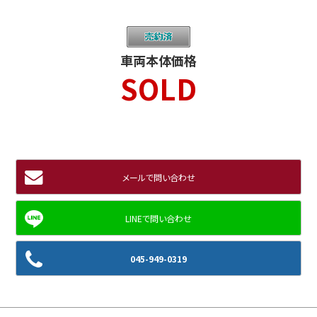
車両本体価格
SOLD
メールで問い合わせ
045-949-0319