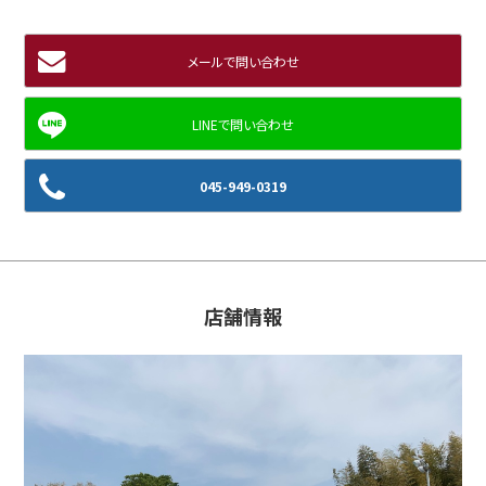
メールで問い合わせ
045-949-0319
店舗情報