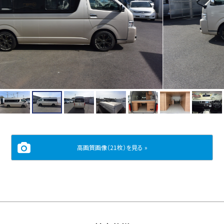
高画質画像（21枚）を見る »