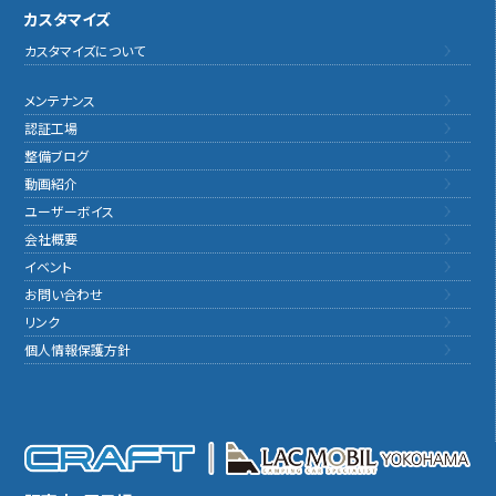
カスタマイズ
カスタマイズについて
メンテナンス
認証工場
整備ブログ
動画紹介
ユーザーボイス
会社概要
イベント
お問い合わせ
リンク
個人情報保護方針