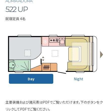
ADRIA ADORA
522 UP
就寝定員 4名
Day
Night
主要装備および諸元表はPDFでご覧いただけます。下のボタンをク
リックしてPDFでご覧ください。