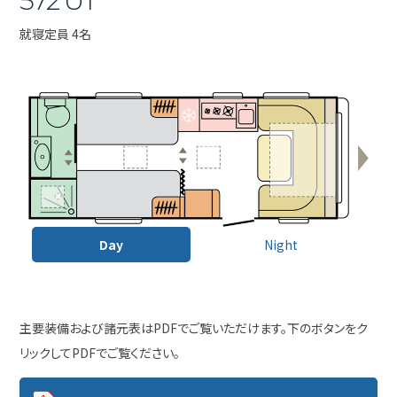
572 UT
就寝定員 4名
Day
Night
主要装備および諸元表はPDFでご覧いただけます。下のボタンをク
リックしてPDFでご覧ください。