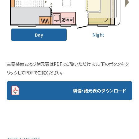
Day
Night
主要装備および諸元表はPDFでご覧いただけます。下のボタンをク
リックしてPDFでご覧ください。
装備・諸元表のダウンロード