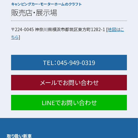
キャンピングカー・モーターホームのクラフト
販売店・展示場
〒224-0045
神奈川県横浜市都筑区東方町1282-1
[
地図はこ
ちら
]
TEL：
045-949-0319
メールでお問い合わせ
LINEでお問い合わせ
取り扱い新車