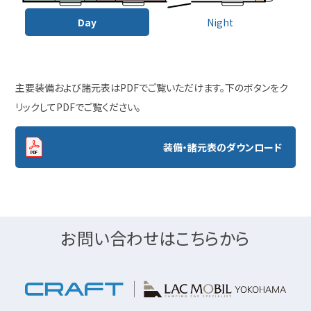
Day
Night
主要装備および諸元表はPDFでご覧いただけます。下のボタンをク
リックしてPDFでご覧ください。
装備・諸元表のダウンロード
お問い合わせはこちらから