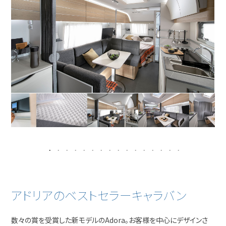
アドリアのベストセラーキャラバン
数々の賞を受賞した新モデルのAdora。お客様を中心にデザインさ