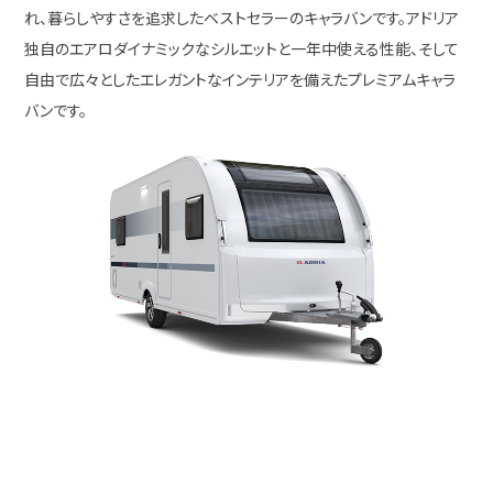
れ、暮らしやすさを追求したベストセラーのキャラバンです。アドリア
独自のエアロダイナミックなシルエットと一年中使える性能、そして
自由で広々としたエレガントなインテリアを備えたプレミアムキャラ
バンです。