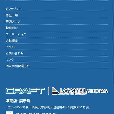
メンテナンス
認証工場
整備ブログ
動画紹介
ユーザーボイス
会社概要
イベント
お問い合わせ
リンク
個人情報保護方針
販売店・展示場
〒224-0053
神奈川県横浜市都筑区池辺町4520
[
地図はこちら
]