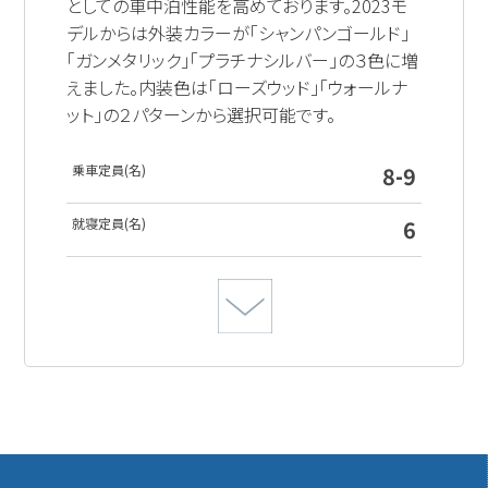
としての車中泊性能を高めております。2023モ
デルからは外装カラーが「シャンパンゴールド」
「ガンメタリック」「プラチナシルバー」の３色に増
えました。内装色は「ローズウッド」「ウォールナ
ット」の２パターンから選択可能です。
乗車定員(名)
8-9
就寝定員(名)
6