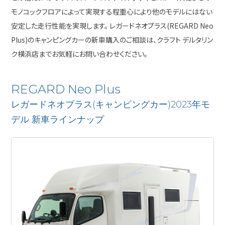
モノコックフロアによって実現する程重心により他のモデルにはない
安定した走行性能を実現します。
レガードネオプラス(REGARD Neo
Plus)のキャンピングカーの新車購入のご相談は、クラフト デルタリン
ク横浜店までお気軽にお問い合わせください。
REGARD Neo Plus
レガードネオプラス(キャンピングカー)2023年モ
デル 新車ラインナップ