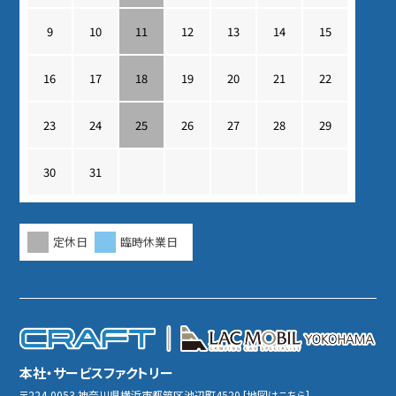
9
10
11
12
13
14
15
16
17
18
19
20
21
22
23
24
25
26
27
28
29
30
31
定休日
臨時休業日
本社・サービスファクトリー
〒224-0053
神奈川県横浜市都筑区池辺町4520
[
地図はこちら
]