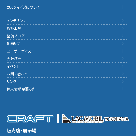
カスタマイズについて
メンテナンス
認証工場
整備ブログ
動画紹介
ユーザーボイス
会社概要
イベント
お問い合わせ
リンク
個人情報保護方針
販売店・展示場