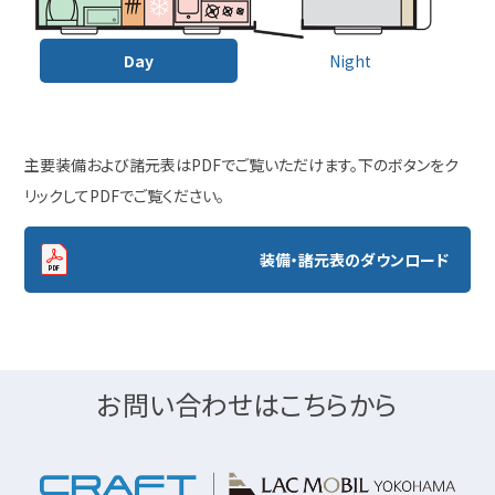
Day
Night
主要装備および諸元表はPDFでご覧いただけます。下のボタンをク
リックしてPDFでご覧ください。
装備・諸元表のダウンロード
お問い合わせはこちらから