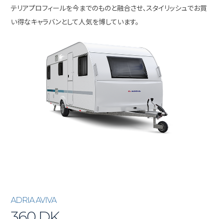
テリアプロフィールを今までのものと融合させ、スタイリッシュでお買
い得なキャラバンとして人気を博しています。
ADRIA AVIVA
360 DK