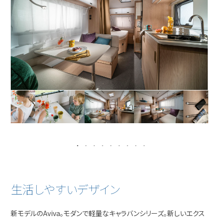
生活しやすいデザイン
新モデルのAviva。モダンで軽量なキャラバンシリーズ。新しいエクス