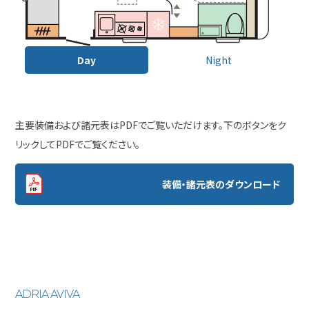
Day
Night
主要装備および諸元表はPDFでご覧いただけます。下のボタンをク
リックしてPDFでご覧ください。
装備・諸元表のダウンロード
ADRIA AVIVA