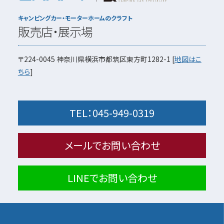
キャンピングカー・モーターホームのクラフト
販売店・展示場
〒224-0045
神奈川県横浜市都筑区東方町1282-1
[
地図はこ
ちら
]
TEL：
045-949-0319
メールでお問い合わせ
LINEでお問い合わせ