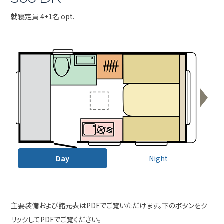
就寝定員 4+1名 opt.
Day
Night
主要装備および諸元表はPDFでご覧いただけます。下のボタンをク
リックしてPDFでご覧ください。