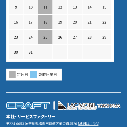
9
10
11
12
13
14
15
16
17
18
19
20
21
22
23
24
25
26
27
28
29
30
31
定休日
臨時休業日
本社・サービスファクトリー
〒224-0053
神奈川県横浜市都筑区池辺町4520
[
地図はこちら
]