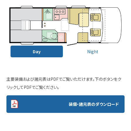
Day
Night
主要装備および諸元表はPDFでご覧いただけます。下のボタンをク
リックしてPDFでご覧ください。
装備・諸元表のダウンロード