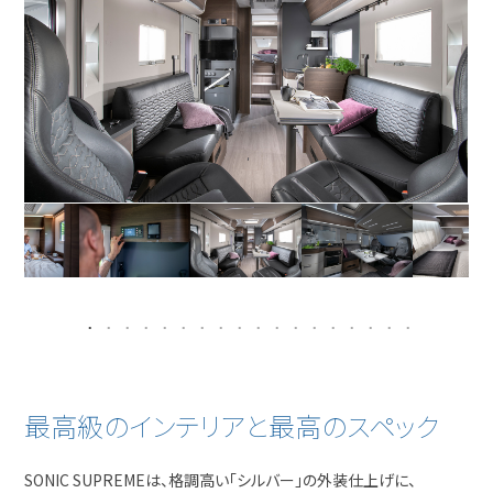
最高級のインテリアと最高のスペック
SONIC SUPREMEは、格調高い「シルバー」の外装仕上げに、