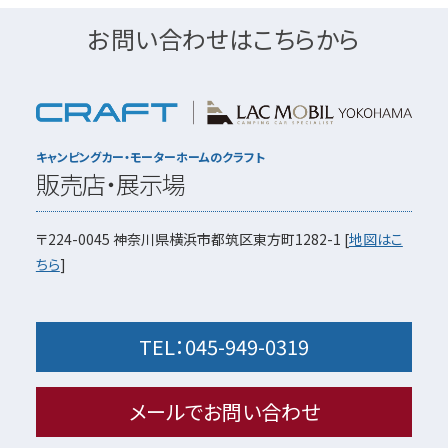
お問い合わせはこちらから
キャンピングカー・モーターホームのクラフト
販売店・展示場
〒224-0045
神奈川県横浜市都筑区東方町1282-1
[
地図はこ
ちら
]
TEL：
045-949-0319
メールでお問い合わせ