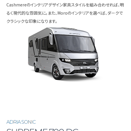
Cashmereのインテリアデザイン家具スタイルを組み合わせれば、明
るく現代的な雰囲気に。また、Moroのインテリアを選べば、ダークで
クラシックな印象になります。
ADRIA SONIC