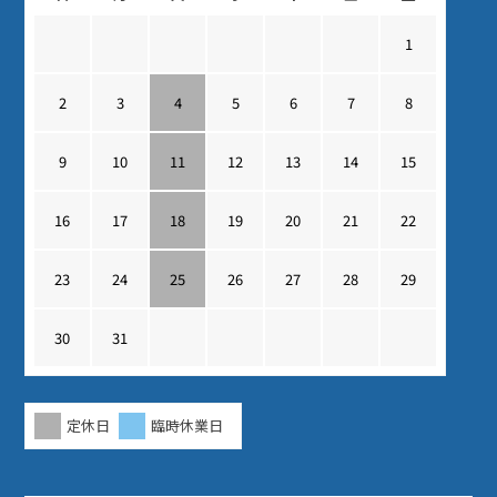
1
2
3
4
5
6
7
8
9
10
11
12
13
14
15
16
17
18
19
20
21
22
23
24
25
26
27
28
29
30
31
定休日
臨時休業日