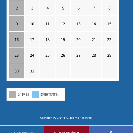
2
3
4
5
6
7
8
9
10
11
12
13
14
15
16
17
18
19
20
21
22
23
24
25
26
27
28
29
30
31
定休日
臨時休業日
Copyright © CRAFT All Rights Reserved.
TEL：
045-949-0319
メールでお問い合わせ