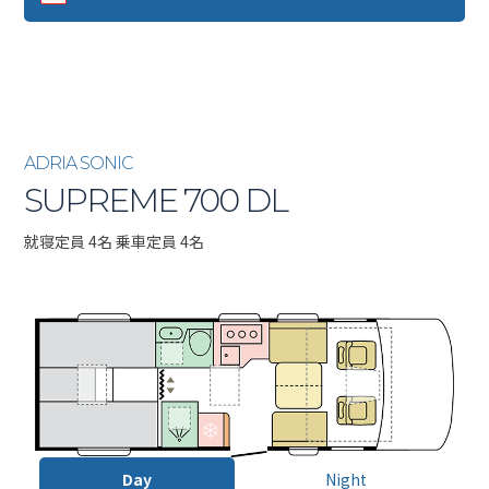
ADRIA SONIC
SUPREME 700 DL
就寝定員 4名 乗車定員 4名
Day
Night