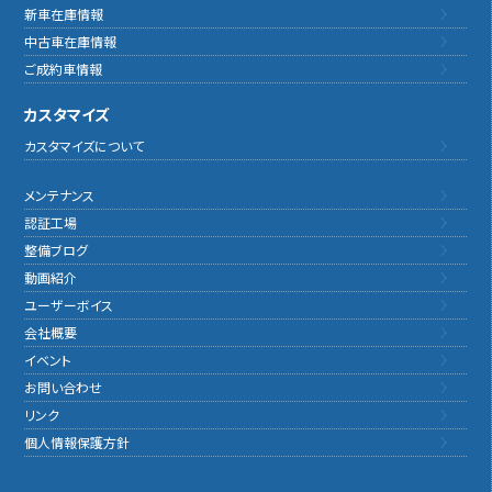
新車在庫情報
中古車在庫情報
ご成約車情報
カスタマイズ
カスタマイズについて
メンテナンス
認証工場
整備ブログ
動画紹介
ユーザーボイス
会社概要
イベント
お問い合わせ
リンク
個人情報保護方針