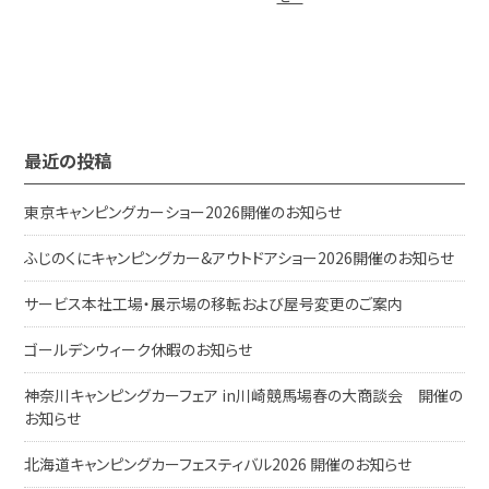
最近の投稿
東京キャンピングカーショー2026開催のお知らせ
ふじのくにキャンピングカー&アウトドアショー2026開催のお知らせ
サービス本社工場・展示場の移転および屋号変更のご案内
ゴールデンウィーク休暇のお知らせ
神奈川キャンピングカーフェア in川崎競馬場春の大商談会 開催の
お知らせ
北海道キャンピングカーフェスティバル2026 開催のお知らせ