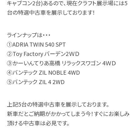
キャブコン2台)あるので、現在クラフト展示場には5
台の特選中古車を展示しております！
ラインナップは・・・
①ADRIA TWIN 540 SPT
②Toy Factory バーデン2ＷＤ
③かーいんてりあ高橋 リラックスワゴン 4ＷＤ
④バンテック ZIL NOBLE 4WD
⑤バンテック ZIL 4 2WD
上記5台の特選中古車を展示しております。
新車だとご納期がかかってしまう今！すぐにお楽しみ
頂ける中古車は必見です。