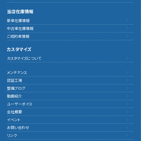
当店在庫情報
新車在庫情報
中古車在庫情報
ご成約車情報
カスタマイズ
カスタマイズについて
メンテナンス
認証工場
整備ブログ
動画紹介
ユーザーボイス
会社概要
イベント
お問い合わせ
リンク