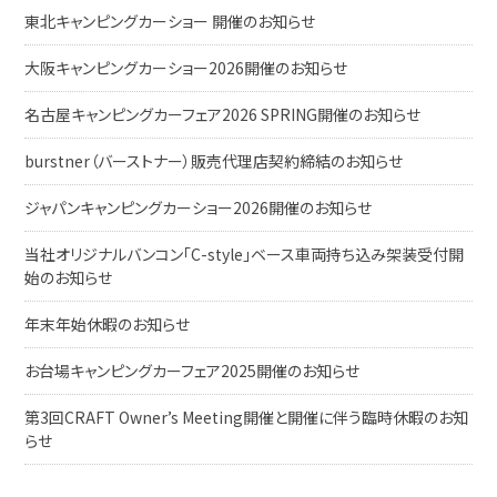
東北キャンピングカーショー 開催のお知らせ
大阪キャンピングカーショー2026開催のお知らせ
名古屋キャンピングカーフェア2026 SPRING開催のお知らせ
burstner（バーストナー）販売代理店契約締結のお知らせ
ジャパンキャンピングカーショー2026開催のお知らせ
当社オリジナルバンコン「C-style」ベース車両持ち込み架装受付開
始のお知らせ
年末年始休暇のお知らせ
お台場キャンピングカーフェア2025開催のお知らせ
第3回CRAFT Owner’s Meeting開催と開催に伴う臨時休暇のお知
らせ