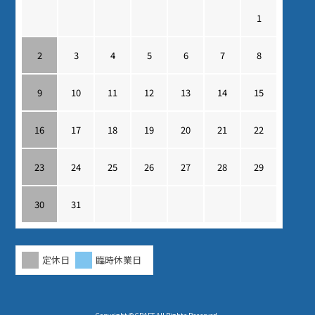
1
2
3
4
5
6
7
8
9
10
11
12
13
14
15
16
17
18
19
20
21
22
23
24
25
26
27
28
29
30
31
定休日
臨時休業日