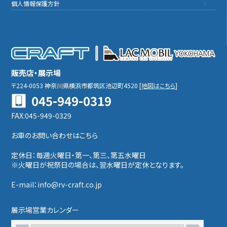
個人情報保護方針
販売店・展示場
〒224-0053
神奈川県横浜市都筑区池辺町4520
[
地図はこちら
]
045-949-0319
FAX:045-949-0329
お車のお問い合わせはこちら
定休日：毎週火曜日・第一、第三、第五水曜日
※火曜日が祝祭日の場合は、翌水曜日が定休となります。
E-mail：info@rv-craft.co.jp
展示場営業カレンダー