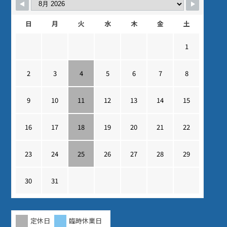
日
月
火
水
木
金
土
1
2
3
4
5
6
7
8
9
10
11
12
13
14
15
16
17
18
19
20
21
22
23
24
25
26
27
28
29
30
31
定休日
臨時休業日