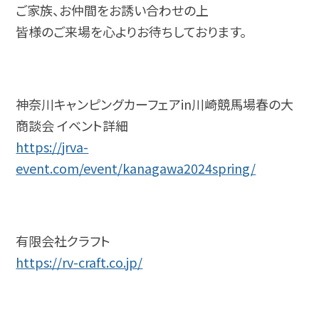
ご家族、お仲間をお誘い合わせの上
皆様のご来場を心よりお待ちしております。
神奈川キャンピングカーフェアin川崎競馬場春の大
商談会 イベント詳細
https://jrva-
event.com/event/kanagawa2024spring/
有限会社クラフト
https://rv-craft.co.jp/