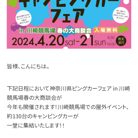
皆様、こんにちは。
下記日程において神奈川県ピングカーフェア in 川崎
競馬場春の大商談会が
今年も開催されます！川崎競馬場での屋外イベント、
約130台のキャンピングカーが
一堂に集結いたします！！