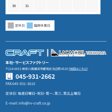
30
31
定休日
臨時休業日
本社・サービスファクトリー
〒224-0053
神奈川県横浜市都筑区池辺町4520
[
地図はこちら
]
045-931-2662
FAX:045-931-3610
定休日：毎週日曜日・祝日・第一、第三、第五土曜日
E-mail：info@rv-craft.co.jp