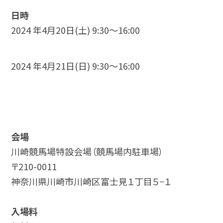
日時
2024 年4月20日(土) 9:30～16:00
2024 年4月21日(日) 9:30～16:00
会場
川崎競馬場特設会場（競馬場内駐車場）
〒210-0011
神奈川県川崎市川崎区富士見１丁目５−１
入場料