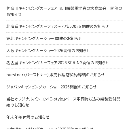
神奈川キャンピングカーフェア in川崎競馬場春の大商談会 開催の
お知らせ
北海道キャンピングカーフェスティバル2026 開催のお知らせ
東北キャンピングカーショー 開催のお知らせ
大阪キャンピングカーショー2026開催のお知らせ
名古屋キャンピングカーフェア2026 SPRING開催のお知らせ
burstner（バーストナー）販売代理店契約締結のお知らせ
ジャパンキャンピングカーショー2026開催のお知らせ
当社オリジナルバンコン「C-style」ベース車両持ち込み架装受付開
始のお知らせ
年末年始休暇のお知らせ