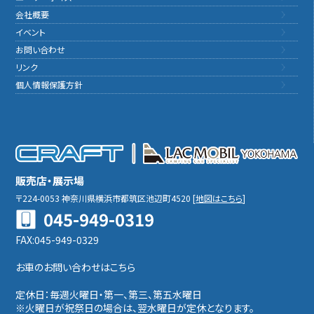
会社概要
イベント
お問い合わせ
リンク
個人情報保護方針
販売店・展示場
〒224-0053
神奈川県横浜市都筑区池辺町4520
[
地図はこちら
]
045-949-0319
FAX:045-949-0329
お車のお問い合わせはこちら
定休日：毎週火曜日・第一、第三、第五水曜日
※火曜日が祝祭日の場合は、翌水曜日が定休となります。