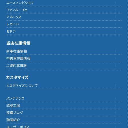
ニースマンビショフ
ファンルーチェ
アネックス
レガード
セドナ
当店在庫情報
新車在庫情報
中古車在庫情報
ご成約車情報
カスタマイズ
カスタマイズについて
メンテナンス
認証工場
整備ブログ
動画紹介
ユーザーボイス