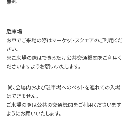
無料
駐車場
お車でご来場の際はマーケットスクエアのご利用くだ
さい。
※ご来場の際はできるだけ公共交通機関をご利用く
ださいますようお願いいたします。
尚、会場内および駐車場へのペットを連れての入場
はできません。
ご来場の際は公共の交通機関をご利用くださいます
ようにお願いいたします。