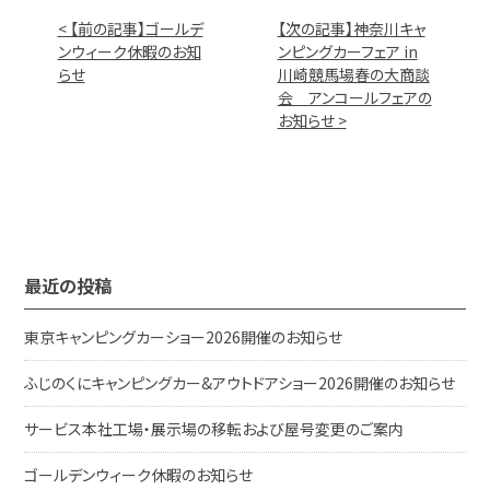
< 【前の記事】ゴールデ
【次の記事】神奈川キャ
ンウィーク休暇のお知
ンピングカーフェア in
らせ
川崎競馬場春の大商談
会 アンコールフェアの
お知らせ >
最近の投稿
東京キャンピングカーショー2026開催のお知らせ
ふじのくにキャンピングカー&アウトドアショー2026開催のお知らせ
サービス本社工場・展示場の移転および屋号変更のご案内
ゴールデンウィーク休暇のお知らせ