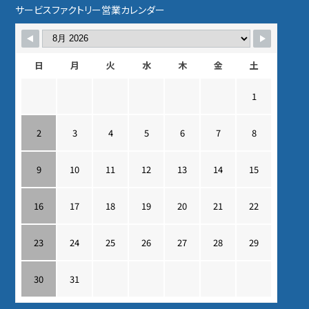
サービスファクトリー営業カレンダー
日
月
火
水
木
金
土
1
2
3
4
5
6
7
8
9
10
11
12
13
14
15
16
17
18
19
20
21
22
23
24
25
26
27
28
29
30
31