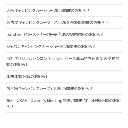
大阪キャンピングカーショー2026開催のお知らせ
名古屋キャンピングカーフェア2026 SPRING開催のお知らせ
burstner（バーストナー）販売代理店契約締結のお知らせ
ジャパンキャンピングカーショー2026開催のお知らせ
当社オリジナルバンコン「C-style」ベース車両持ち込み架装受付開
始のお知らせ
年末年始休暇のお知らせ
お台場キャンピングカーフェア2025開催のお知らせ
第3回CRAFT Owner’s Meeting開催と開催に伴う臨時休暇のお知
らせ