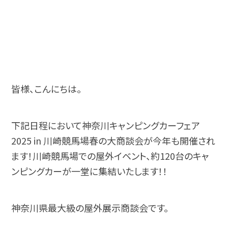
皆様、こんにちは。
下記日程において神奈川キャンピングカーフェア
2025 in 川崎競馬場春の大商談会が今年も開催され
ます！川崎競馬場での屋外イベント、約120台のキャ
ンピングカーが一堂に集結いたします！！
神奈川県最大級の屋外展示商談会です。