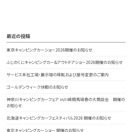
最近の投稿
東京キャンピングカーショー2026開催のお知らせ
ふじのくにキャンピングカー&アウトドアショー2026開催のお知らせ
サービス本社工場・展示場の移転および屋号変更のご案内
ゴールデンウィーク休暇のお知らせ
神奈川キャンピングカーフェア in川崎競馬場春の大商談会 開催の
お知らせ
北海道キャンピングカーフェスティバル2026 開催のお知らせ
東北キャンピングカーショー 開催のお知らせ