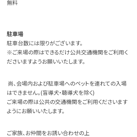
無料
駐車場
駐車台数には限りがございます。
※ご来場の際はできるだけ公共交通機関をご利用く
ださいますようお願いいたします。
尚、会場内および駐車場へのペットを連れての入場
はできません。(盲導犬・聴導犬を除く)
ご来場の際は公共の交通機関をご利用くださいます
ようにお願いいたします。
ご家族、お仲間をお誘い合わせの上