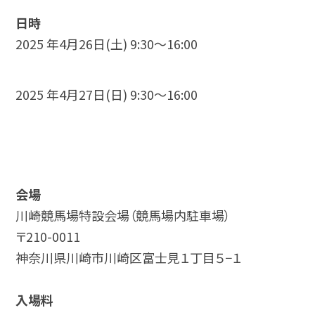
日時
2025 年4月26日(土) 9:30～16:00
2025 年4月27日(日) 9:30～16:00
会場
川崎競馬場特設会場（競馬場内駐車場）
〒210-0011
神奈川県川崎市川崎区富士見１丁目５−１
入場料