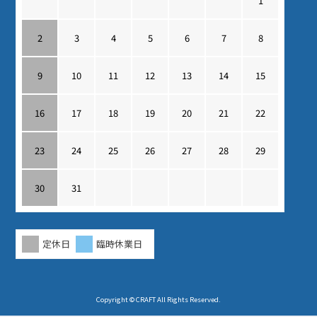
1
2
3
4
5
6
7
8
9
10
11
12
13
14
15
16
17
18
19
20
21
22
23
24
25
26
27
28
29
30
31
定休日
臨時休業日
Copyright © CRAFT All Rights Reserved.