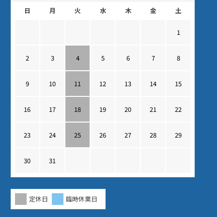
日
月
火
水
木
金
土
1
2
3
4
5
6
7
8
9
10
11
12
13
14
15
16
17
18
19
20
21
22
23
24
25
26
27
28
29
30
31
定休日
臨時休業日