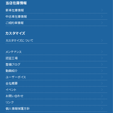
当店在庫情報
新車在庫情報
中古車在庫情報
ご成約車情報
カスタマイズ
カスタマイズについて
メンテナンス
認証工場
整備ブログ
動画紹介
ユーザーボイス
会社概要
イベント
お問い合わせ
リンク
個人情報保護方針