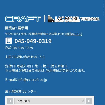
販売店・展示場
〒224-0053
神奈川県横浜市都筑区池辺町4520
[
地図はこちら
]
045-949-0319
FAX:045-949-0329
お車のお問い合わせはこちら
定休日：毎週火曜日・第一、第三、第五水曜日
※火曜日が祝祭日の場合は、翌水曜日が定休となります。
E-mail：info@rv-craft.co.jp
展示場営業カレンダー