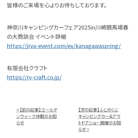
皆様のご来場を心よりお待ちしております。
神奈川キャンピングカーフェア2025in川崎競馬場春
の大商談会 イベント詳細
https://jrva-event.com/ex/kanagawaspring/
有限会社クラフト
https://rv-craft.co.jp/
< 【前の記事】ゴールデ
【次の記事】ふじのくに
ンウィーク休暇のお知
キャンピングカー&アウ
らせ
トドアショー開催のお知
らせ >