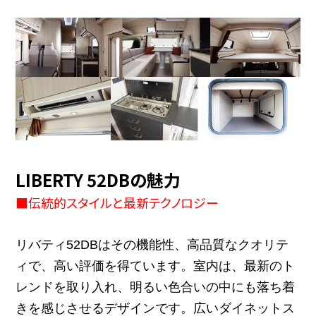
LIBERTY 52DBの魅力
■伝統的スタイルと最新テクノロジー
リバティ52DBはその機能性、高品質なクオリテ
ィで、高い評価を得ています。
室内は、最新のト
レンドを取り入れ、明るい色合いの中にも落ち着
きを感じさせるデザインです。
広いダイネットス