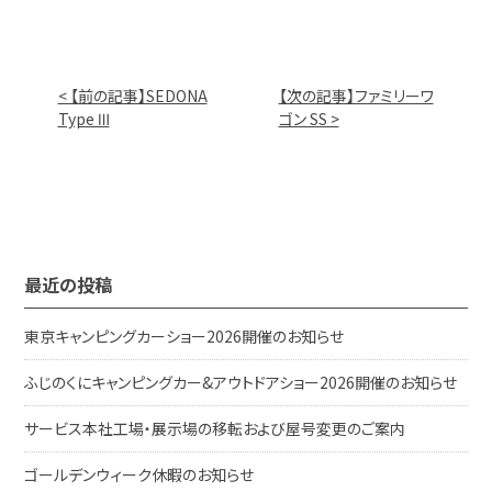
< 【前の記事】SEDONA
【次の記事】ファミリーワ
Type Ⅲ
ゴン SS >
最近の投稿
東京キャンピングカーショー2026開催のお知らせ
ふじのくにキャンピングカー&アウトドアショー2026開催のお知らせ
サービス本社工場・展示場の移転および屋号変更のご案内
ゴールデンウィーク休暇のお知らせ