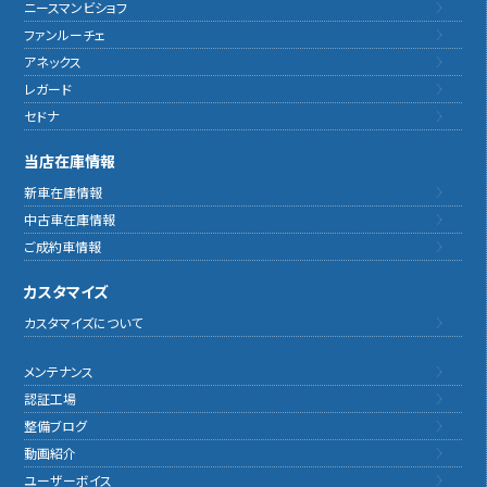
ニースマンビショフ
ファンルーチェ
アネックス
レガード
セドナ
当店在庫情報
新車在庫情報
中古車在庫情報
ご成約車情報
カスタマイズ
カスタマイズについて
メンテナンス
認証工場
整備ブログ
動画紹介
ユーザーボイス