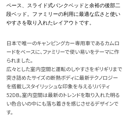
ペース、スライド式バンクベッドと余裕の後部二
段ベッド。
ファミリーの利用に最適な広さと使い
やすさを取り入れたレイアウトです。
日本で唯一のキャンピングカー専用車であるカムロ
ードをベースに、ファミリーで使い易いをテーマに作
られました。
広々とした室内空間と運転のしやすさをギリギリまで
突き詰めたサイズの断熱ボディに最新テクノロジー
を搭載しスタイリッシュな印象を与えるリバティ
52DB。室内空間は最新のトレンドを取り入れた明る
い色合いの中にも落ち着きを感じさせるデザインで
す。