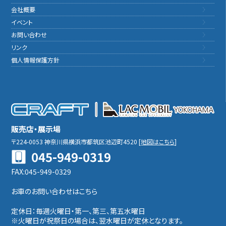
会社概要
イベント
お問い合わせ
リンク
個人情報保護方針
販売店・展示場
〒224-0053
神奈川県横浜市都筑区池辺町4520
[
地図はこちら
]
045-949-0319
FAX:045-949-0329
お車のお問い合わせはこちら
定休日：毎週火曜日・第一、第三、第五水曜日
※火曜日が祝祭日の場合は、翌水曜日が定休となります。