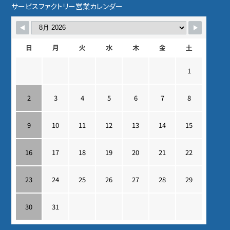
サービスファクトリー営業カレンダー
日
月
火
水
木
金
土
1
2
3
4
5
6
7
8
9
10
11
12
13
14
15
16
17
18
19
20
21
22
23
24
25
26
27
28
29
30
31