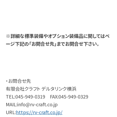
※詳細な標準装備やオプション装備品に関してはペ
ージ下記の「お問合せ先」までお問合せ下さい。
・お問合せ先
有限会社クラフト デルタリンク横浜
TEL:045-949-0319 FAX:045-949-0329
MAIL:info@rv-craft.co.jp
URL:
https://rv-craft.co.jp/