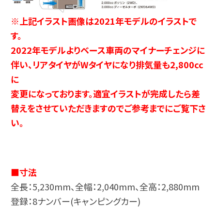
※上記イラスト画像は2021年モデルのイラストで
す。
2022年モデルよりベース車両のマイナーチェンジに
伴い、リアタイヤがWタイヤになり排気量も2,800cc
に
変更になっております。適宜イラストが完成したら差
替えをさせていただきますのでご参考までにご覧下さ
い。
■寸法
全長：5,230mm、全幅：2,040mm、全高：2,880mm
登録：8ナンバー(キャンピングカー)