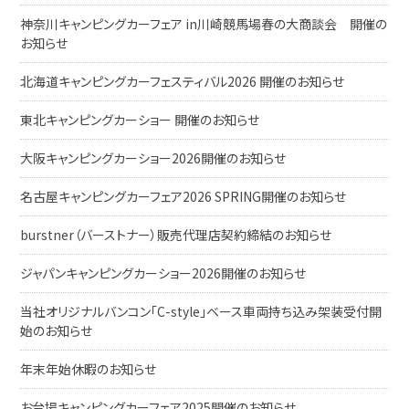
神奈川キャンピングカーフェア in川崎競馬場春の大商談会 開催の
お知らせ
北海道キャンピングカーフェスティバル2026 開催のお知らせ
東北キャンピングカーショー 開催のお知らせ
大阪キャンピングカーショー2026開催のお知らせ
名古屋キャンピングカーフェア2026 SPRING開催のお知らせ
burstner（バーストナー）販売代理店契約締結のお知らせ
ジャパンキャンピングカーショー2026開催のお知らせ
当社オリジナルバンコン「C-style」ベース車両持ち込み架装受付開
始のお知らせ
年末年始休暇のお知らせ
お台場キャンピングカーフェア2025開催のお知らせ