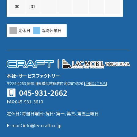
30
31
定休日
臨時休業日
本社・サービスファクトリー
〒224-0053
神奈川県横浜市都筑区池辺町4520
[
地図はこちら
]
045-931-2662
FAX:045-931-3610
定休日：毎週日曜日・祝日・第一、第三、第五土曜日
E-mail：info@rv-craft.co.jp