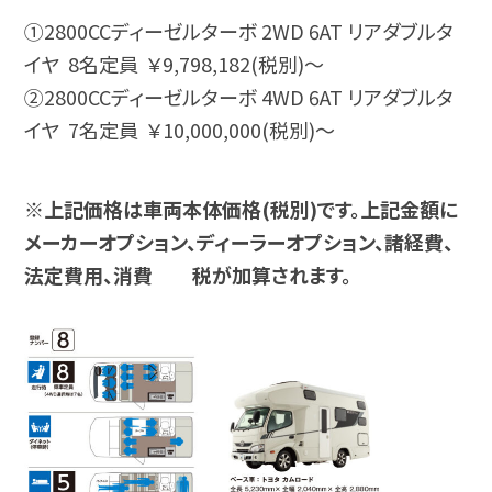
①2800CCディーゼルターボ 2WD 6AT リアダブルタ
イヤ 8名定員 ￥9,798,182(税別)～
②2800CCディーゼルターボ 4WD 6AT リアダブルタ
イヤ 7名定員 ￥10,000,000(税別)～
※上記価格は車両本体価格(税別)です。上記金額に
メーカーオプション、ディーラーオプション、諸経費、
法定費用、消費 税が加算されます。