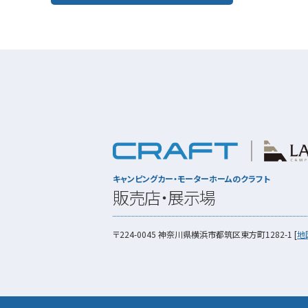
キャンピングカー・モーターホームのクラフト
販売店・展示場
〒224-0045
神奈川県横浜市都筑区東方町1282-1
[
地