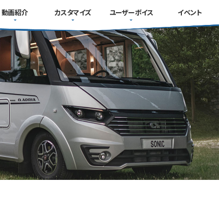
動画紹介
カスタマイズ
ユーザーボイス
イベント