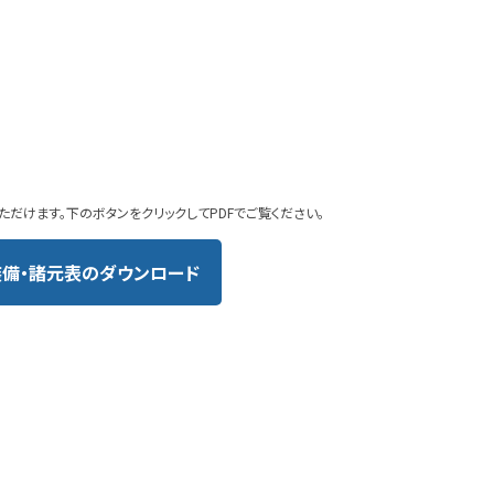
ただけます。下のボタンをクリックしてPDFでご覧ください。
装備・諸元表のダウンロード