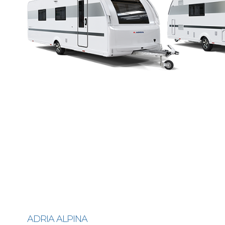
ADRIA ALPINA