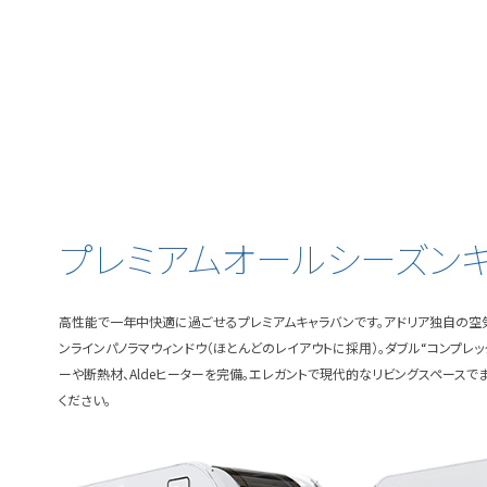
プレミアムオールシーズン
高性能で一年中快適に過ごせるプレミアムキャラバンです。アドリア独自の空
ンラインパノラマウィンドウ（ほとんどのレイアウトに採用）。ダブル“コンプレッ
ーや断熱材、Aldeヒーターを完備。エレガントで現代的なリビングスペース
ください。