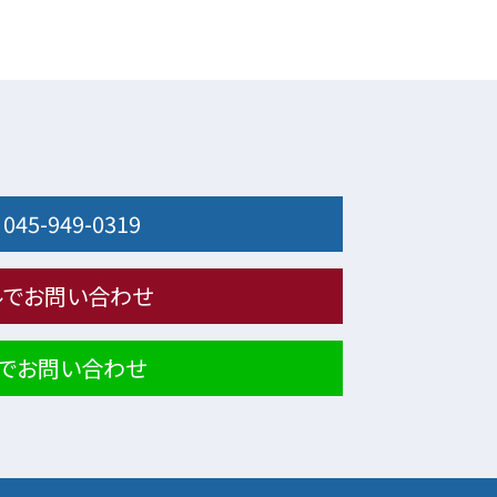
：
045-949-0319
ルでお問い合わせ
NEでお問い合わせ