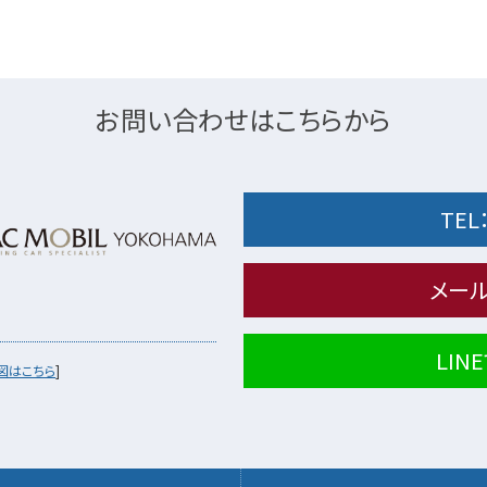
お問い合わせはこちらから
TEL
メー
LI
図はこちら
]