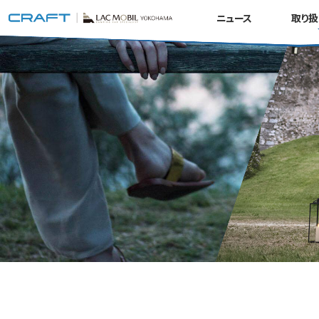
ニュース
取り扱