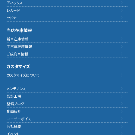
アネックス
レガード
セドナ
当店在庫情報
新車在庫情報
中古車在庫情報
ご成約車情報
カスタマイズ
カスタマイズについて
メンテナンス
認証工場
整備ブログ
動画紹介
ユーザーボイス
会社概要
イベント