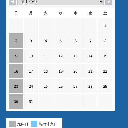
日
月
火
水
木
金
土
1
2
3
4
5
6
7
8
9
10
11
12
13
14
15
16
17
18
19
20
21
22
23
24
25
26
27
28
29
30
31
定休日
臨時休業日