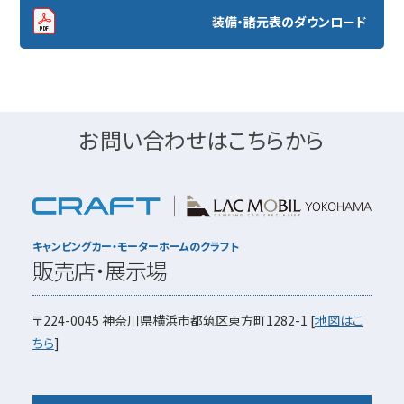
装備・諸元表のダウンロード
お問い合わせはこちらから
キャンピングカー・モーターホームのクラフト
販売店・展示場
〒224-0045
神奈川県横浜市都筑区東方町1282-1
[
地図はこ
ちら
]