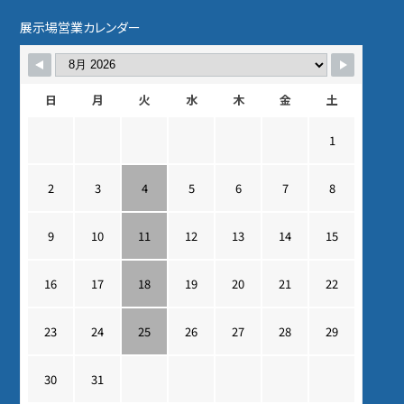
展示場営業カレンダー
日
月
火
水
木
金
土
1
2
3
4
5
6
7
8
9
10
11
12
13
14
15
16
17
18
19
20
21
22
23
24
25
26
27
28
29
30
31