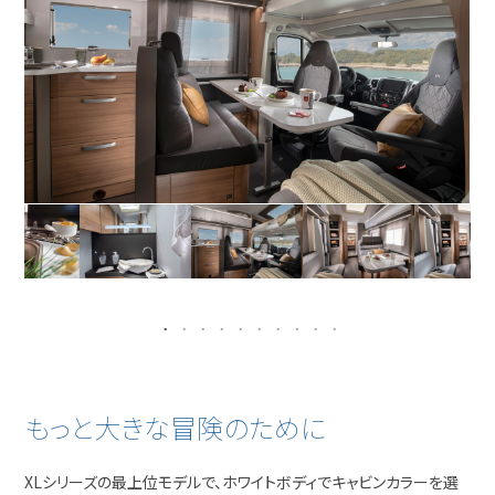
もっと大きな冒険のために
XLシリーズの最上位モデルで、ホワイトボディでキャビンカラーを選