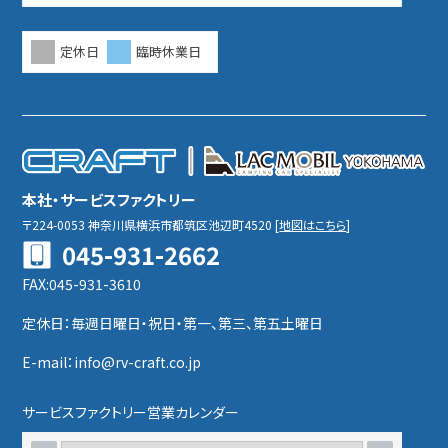
定休日
臨時休業日
本社・サービスファクトリー
〒224-0053
神奈川県横浜市都筑区池辺町4520
[
地図はこちら
]
045-931-2662
FAX:045-931-3610
定休日：毎週日曜日・祝日・第一、第三、第五土曜日
E-mail：info@rv-craft.co.jp
サービスファクトリー営業カレンダー