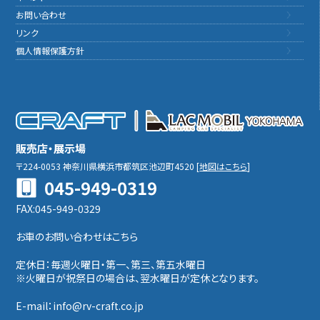
お問い合わせ
リンク
個人情報保護方針
販売店・展示場
〒224-0053
神奈川県横浜市都筑区池辺町4520
[
地図はこちら
]
045-949-0319
FAX:045-949-0329
お車のお問い合わせはこちら
定休日：毎週火曜日・第一、第三、第五水曜日
※火曜日が祝祭日の場合は、翌水曜日が定休となります。
E-mail：info@rv-craft.co.jp