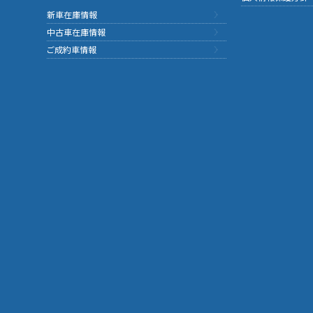
新車在庫情報
中古車在庫情報
ご成約車情報