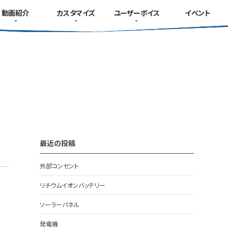
動画紹介
カスタマイズ
ユーザーボイス
イベント
最近の投稿
外部コンセント
リチウムイオンバッテリー
ソーラーパネル
発電機