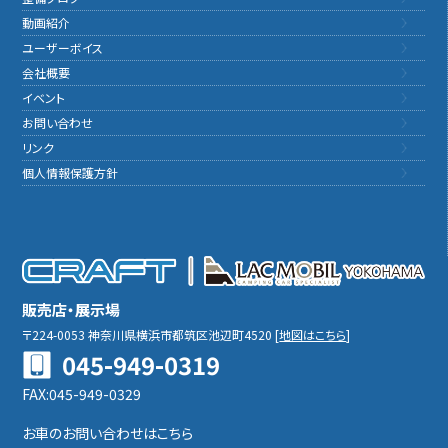
動画紹介
ユーザーボイス
会社概要
イベント
お問い合わせ
リンク
個人情報保護方針
販売店・展示場
〒224-0053
神奈川県横浜市都筑区池辺町4520
[
地図はこちら
]
045-949-0319
FAX:045-949-0329
お車のお問い合わせはこちら