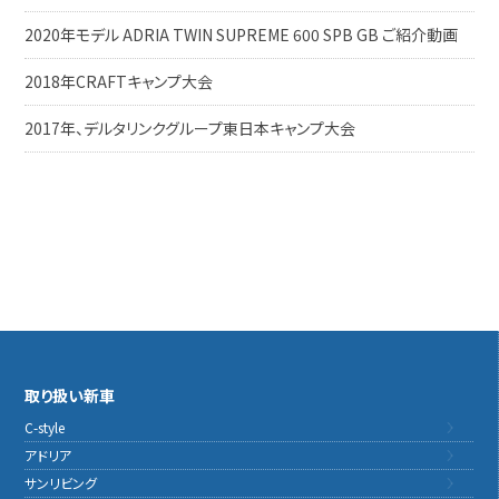
2020年モデル ADRIA TWIN SUPREME 600 SPB GB ご紹介動画
2018年CRAFTキャンプ大会
2017年、デルタリンクグループ東日本キャンプ大会
取り扱い新車
C-style
アドリア
サンリビング