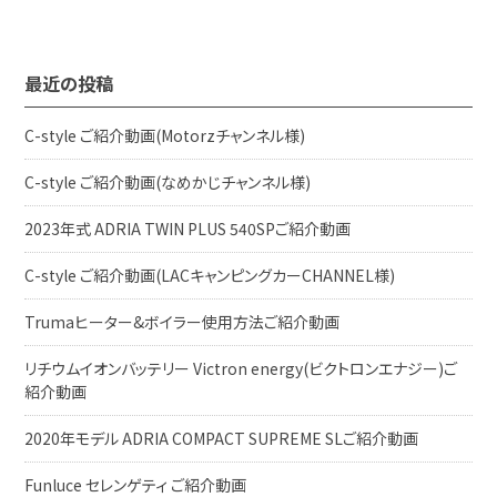
最近の投稿
C-style ご紹介動画(Motorzチャンネル様)
C-style ご紹介動画(なめかじチャンネル様)
2023年式 ADRIA TWIN PLUS 540SPご紹介動画
C-style ご紹介動画(LACキャンピングカーCHANNEL様)
Trumaヒーター&ボイラー使用方法ご紹介動画
リチウムイオンバッテリー Victron energy(ビクトロンエナジー)ご
紹介動画
2020年モデル ADRIA COMPACT SUPREME SLご紹介動画
Funluce セレンゲティ ご紹介動画