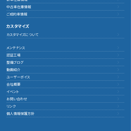
中古車在庫情報
ご成約車情報
カスタマイズ
カスタマイズについて
メンテナンス
認証工場
整備ブログ
動画紹介
ユーザーボイス
会社概要
イベント
お問い合わせ
リンク
個人情報保護方針