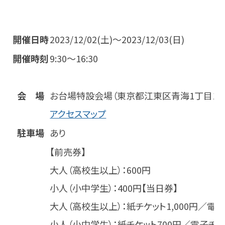
開催日時
2023/12/02(土)～2023/12/03(日)
開催時刻
9:30～16:30
会 場
お台場特設会場（東京都江東区青海1丁目1
アクセスマップ
駐車場
あり
【前売券】
大人（高校生以上）：600円
小人（小中学生）：400円
【当日券】
大人（高校生以上）：紙チケット1,000円／電子
小人（小中学生）：紙チケット700円／電子チケ