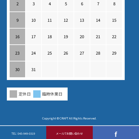
2
3
4
5
6
7
8
9
10
11
12
13
14
15
16
17
18
19
20
21
22
23
24
25
26
27
28
29
30
31
定休日
臨時休業日
Copyright © CRAFT All Rights Reserved.
TEL：
045-949-0319
メールでお問い合わせ