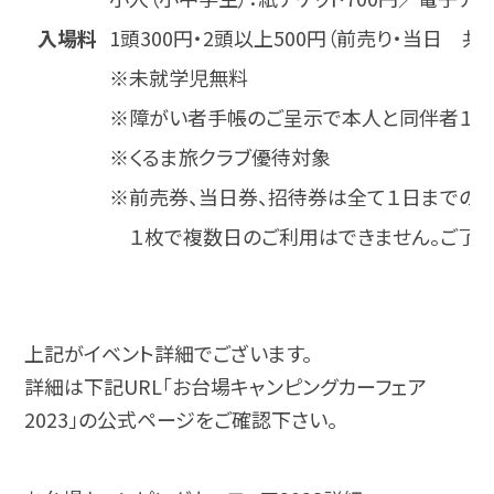
入場料
1頭300円・2頭以上500円（前売り・当日 共
※未就学児無料
※障がい者手帳のご呈示で本人と同伴者１
※くるま旅クラブ優待対象
※前売券、当日券、招待券は全て１日までの使
１枚で複数日のご利用はできません。ご了承
上記がイベント詳細でございます。
詳細は下記URL「お台場キャンピングカーフェア
2023」の公式ページをご確認下さい。