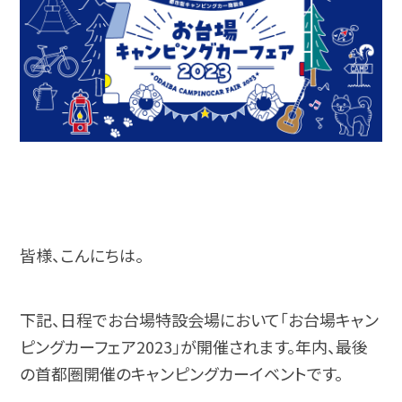
皆様、こんにちは。
下記、日程でお台場特設会場において「お台場キャン
ピングカーフェア2023」が開催されます。
年内、最後
の首都圏開催のキャンピングカーイベントです。