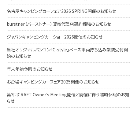
名古屋キャンピングカーフェア2026 SPRING開催のお知らせ
burstner（バーストナー）販売代理店契約締結のお知らせ
ジャパンキャンピングカーショー2026開催のお知らせ
当社オリジナルバンコン「C-style」ベース車両持ち込み架装受付開
始のお知らせ
年末年始休暇のお知らせ
お台場キャンピングカーフェア2025開催のお知らせ
第3回CRAFT Owner’s Meeting開催と開催に伴う臨時休暇のお知
らせ