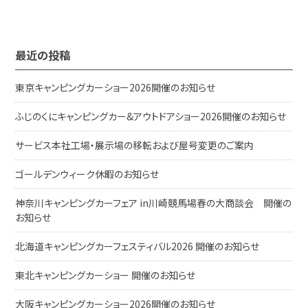
最近の投稿
東京キャンピングカーショー2026開催のお知らせ
ふじのくにキャンピングカー&アウトドアショー2026開催のお知らせ
サービス本社工場・展示場の移転および屋号変更のご案内
ゴールデンウィーク休暇のお知らせ
神奈川キャンピングカーフェア in川崎競馬場春の大商談会 開催の
お知らせ
北海道キャンピングカーフェスティバル2026 開催のお知らせ
東北キャンピングカーショー 開催のお知らせ
大阪キャンピングカーショー2026開催のお知らせ