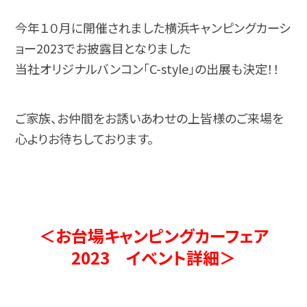
今年１０月に開催されました横浜キャンピングカーシ
ョー2023でお披露目となりました
当社オリジナルバンコン「C-style」の出展も決定！！
ご家族、お仲間をお誘いあわせの上皆様のご来場を
心よりお待ちしております。
＜お台場キャンピングカーフェア
2023 イベント詳細＞