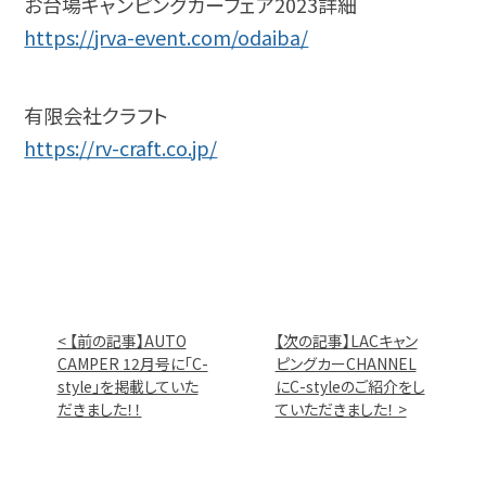
お台場キャンピングカーフェア2023詳細
https://jrva-event.com/odaiba/
有限会社クラフト
https://rv-craft.co.jp/
< 【前の記事】AUTO
【次の記事】LACキャン
CAMPER 12月号に「C-
ピングカーCHANNEL
style」を掲載していた
にC-styleのご紹介をし
だきました！！
ていただきました！ >