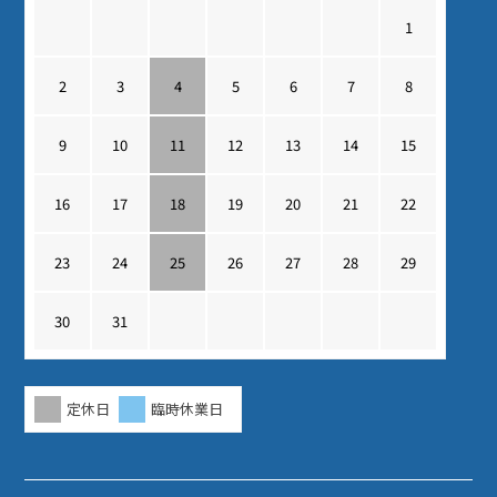
1
2
3
4
5
6
7
8
9
10
11
12
13
14
15
16
17
18
19
20
21
22
23
24
25
26
27
28
29
30
31
定休日
臨時休業日