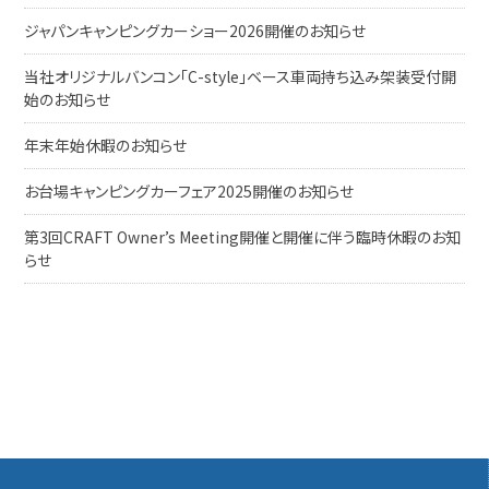
ジャパンキャンピングカーショー2026開催のお知らせ
当社オリジナルバンコン「C-style」ベース車両持ち込み架装受付開
始のお知らせ
年末年始休暇のお知らせ
お台場キャンピングカーフェア2025開催のお知らせ
第3回CRAFT Owner’s Meeting開催と開催に伴う臨時休暇のお知
らせ