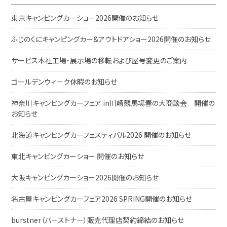
東京キャンピングカーショー2026開催のお知らせ
ふじのくにキャンピングカー&アウトドアショー2026開催のお知らせ
サービス本社工場・展示場の移転および屋号変更のご案内
ゴールデンウィーク休暇のお知らせ
神奈川キャンピングカーフェア in川崎競馬場春の大商談会 開催の
お知らせ
北海道キャンピングカーフェスティバル2026 開催のお知らせ
東北キャンピングカーショー 開催のお知らせ
大阪キャンピングカーショー2026開催のお知らせ
名古屋キャンピングカーフェア2026 SPRING開催のお知らせ
burstner（バーストナー）販売代理店契約締結のお知らせ