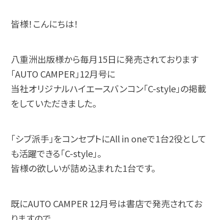
皆様！こんにちは！
八重洲出版様から毎月15日に発売されております
「AUTO CAMPER」12月号に
当社オリジナルハイエースバンコン「C-style」の掲載
をしていただきました。
「シブ派手」をコンセプトにAll in oneで1台2役として
も活躍できる「C-style」。
皆様の欲しいが詰め込まれた1台です。
既にAUTO CAMPER 12月号は書店で発売されてお
りますので