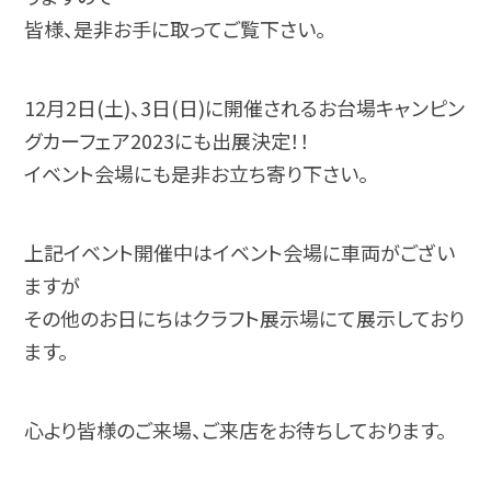
皆様、是非お手に取ってご覧下さい。
12月2日(土)、3日(日)に開催されるお台場キャンピン
グカーフェア2023にも出展決定！！
イベント会場にも是非お立ち寄り下さい。
上記イベント開催中はイベント会場に車両がござい
ますが
その他のお日にちはクラフト展示場にて展示しており
ます。
心より皆様のご来場、ご来店をお待ちしております。