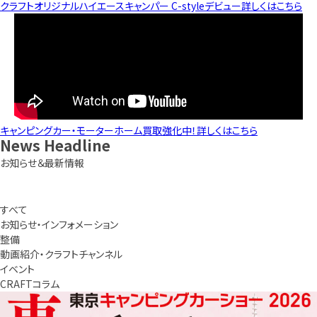
クラフトオリジナルハイエースキャンパー C-styleデビュー
詳しくはこちら
キャンピングカー・モーターホーム買取強化中！
詳しくはこちら
News
Headline
お知らせ＆最新情報
すべて
お知らせ・インフォメーション
整備
動画紹介・クラフトチャンネル
イベント
CRAFTコラム