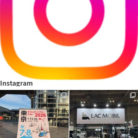
Instagram