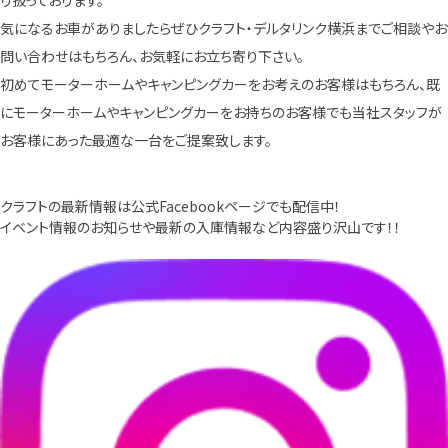
気になるお車がありましたらぜひクラフト・デルタリンク横浜までご相談やお
問い合わせはもちろん、お気軽にお立ち寄り下さい。
初めてモーターホームやキャンピングカーをお考えのお客様はもちろん、既
にモーターホームやキャンピングカーをお持ちのお客様でも当社スタッフが
お客様にあった最適な一台をご提案致します。
クラフトの最新情報は公式Facebookページでも配信中！
イベント情報のお知らせや最新の入庫情報など内容盛り沢山です！！