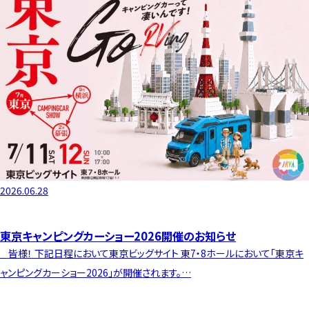
2026.06.28
東京キャンピングカーショー2026開催のお知らせ
皆様！ 下記日程において東京ビッグサイト 東7・8ホールにおいて「東京キ
ャンピングカーショー2026」が開催されます。…