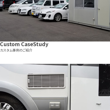
Custom
CaseStudy
カスタム事例のご紹介