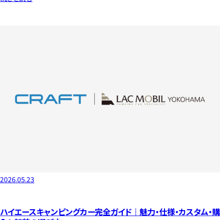
2026.05.23
ハイエースキャンピングカー完全ガイド｜魅力・仕様・カスタム・購