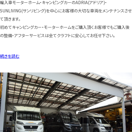
輸入車モーターホーム・キャンピングカーのADRIA(アドリア)・
SUNLIVING(サンリビング)を中心にお客様の大切な車両をメンテナンスさせ
て頂きます。
初めてキャンピングカー・モーターホームをご購入頂くお客様でもご購入後
の整備・アフターサービスは全てクラフトに安心してお任せ下さい。
続きを読む