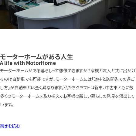
モーターホームがある人生
A life with MotorHome
モーターホームがある暮らしって想像できますか？家族と友人と共に出かけ
るのは自動車でも可能ですが、モーターホームには「道中と訪問先での過ご
し方」が自動車とは全く異なります。私たちクラフトは新車、中古車ともに数
多くのモーターホームを取り揃えてお客様の新しい暮らしの発見を演出して
います。
続きを読む