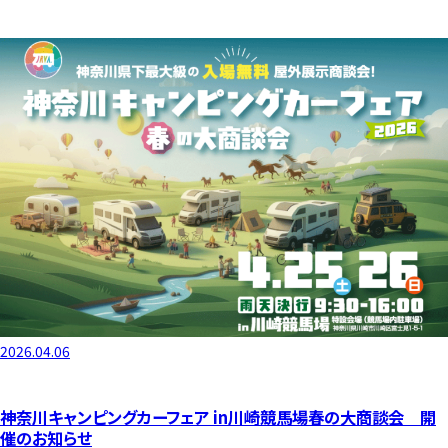
2026.04.06
神奈川キャンピングカーフェア in川崎競馬場春の大商談会 開
催のお知らせ