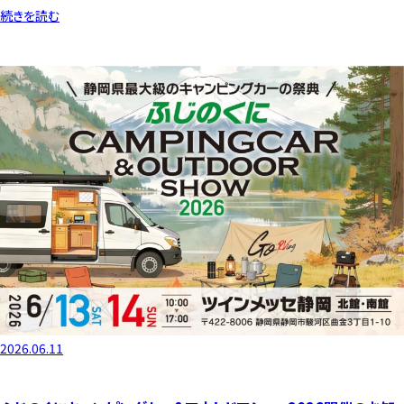
続きを読む
2026.06.11