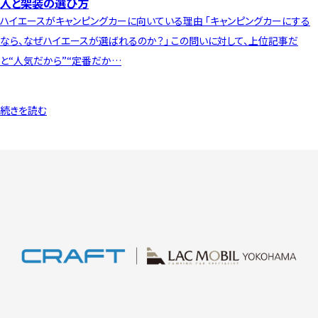
入と架装の選び方
ハイエースがキャンピングカーに向いている理由 「キャンピングカーにする
なら、なぜハイエースが選ばれるのか？」 この問いに対して、上位記事だ
と“人気だから”“定番だか…
続きを読む