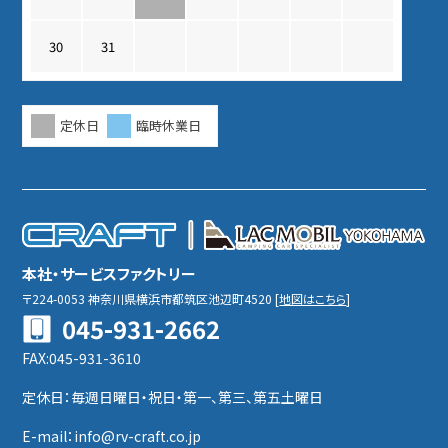
30
31
定休日
臨時休業日
本社・サービスファクトリー
〒224-0053
神奈川県横浜市都筑区池辺町4520
[
地図はこちら
]
045-931-2662
FAX:045-931-3610
定休日：毎週日曜日・祝日・第一、第三、第五土曜日
E-mail：info@rv-craft.co.jp