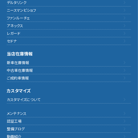
デルタリンク
ニースマンビショフ
ファンルーチェ
アネックス
レガード
セドナ
当店在庫情報
新車在庫情報
中古車在庫情報
ご成約車情報
カスタマイズ
カスタマイズについて
メンテナンス
認証工場
整備ブログ
動画紹介