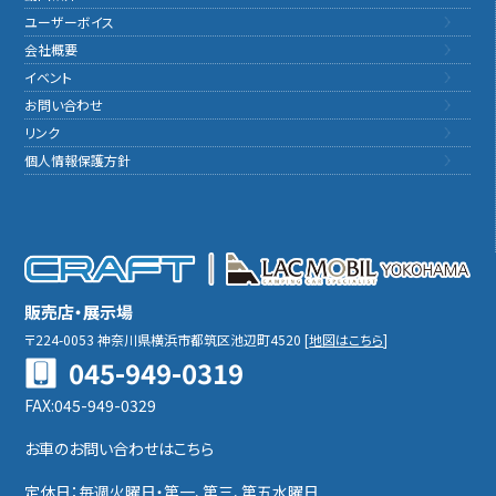
ユーザーボイス
会社概要
イベント
お問い合わせ
リンク
個人情報保護方針
販売店・展示場
〒224-0053
神奈川県横浜市都筑区池辺町4520
[
地図はこちら
]
045-949-0319
FAX:045-949-0329
お車のお問い合わせはこちら
定休日：毎週火曜日・第一、第三、第五水曜日