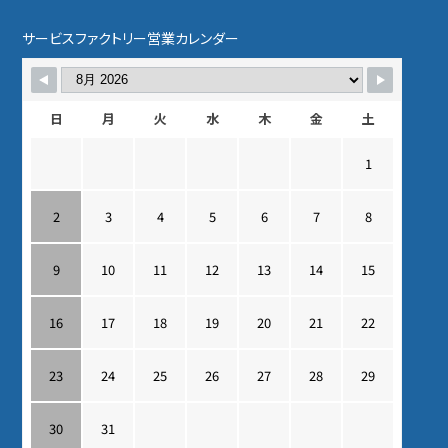
サービスファクトリー営業カレンダー
日
月
火
水
木
金
土
1
2
3
4
5
6
7
8
9
10
11
12
13
14
15
16
17
18
19
20
21
22
23
24
25
26
27
28
29
30
31