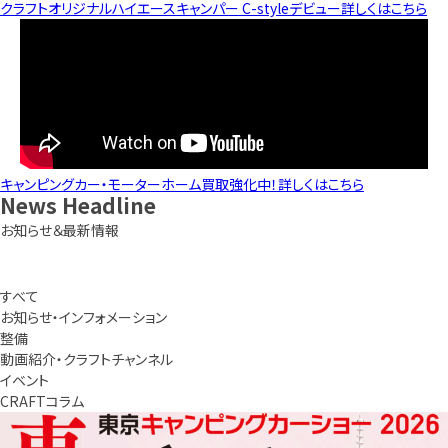
クラフトオリジナルハイエースキャンパー C-styleデビュー
詳しくはこちら
キャンピングカー・モーターホーム買取強化中！
詳しくはこちら
News
Headline
お知らせ＆最新情報
すべて
お知らせ・インフォメーション
整備
動画紹介・クラフトチャンネル
イベント
CRAFTコラム