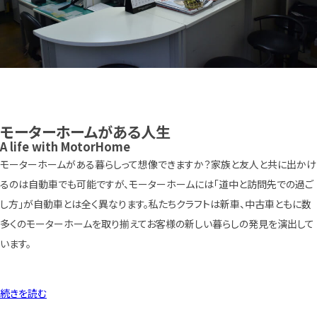
モーターホームがある人生
A life with MotorHome
モーターホームがある暮らしって想像できますか？家族と友人と共に出かけ
るのは自動車でも可能ですが、モーターホームには「道中と訪問先での過ご
し方」が自動車とは全く異なります。私たちクラフトは新車、中古車ともに数
多くのモーターホームを取り揃えてお客様の新しい暮らしの発見を演出して
います。
続きを読む