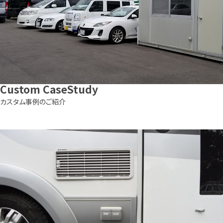
Custom
CaseStudy
カスタム事例のご紹介