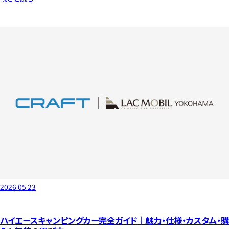
2026.05.23
ハイエースキャンピングカー完全ガイド｜魅力・仕様・カスタム・購