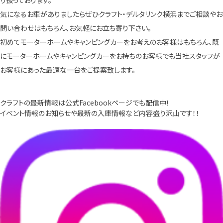
気になるお車がありましたらぜひクラフト・デルタリンク横浜までご相談やお
問い合わせはもちろん、お気軽にお立ち寄り下さい。
初めてモーターホームやキャンピングカーをお考えのお客様はもちろん、既
にモーターホームやキャンピングカーをお持ちのお客様でも当社スタッフが
お客様にあった最適な一台をご提案致します。
クラフトの最新情報は公式Facebookページでも配信中！
イベント情報のお知らせや最新の入庫情報など内容盛り沢山です！！