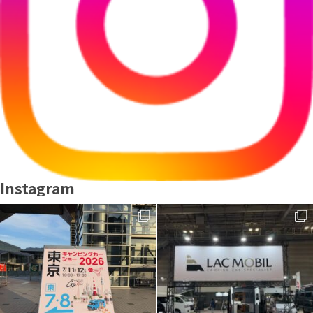
Instagram