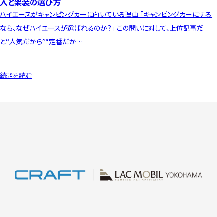
入と架装の選び方
ハイエースがキャンピングカーに向いている理由 「キャンピングカーにする
なら、なぜハイエースが選ばれるのか？」 この問いに対して、上位記事だ
と“人気だから”“定番だか…
続きを読む