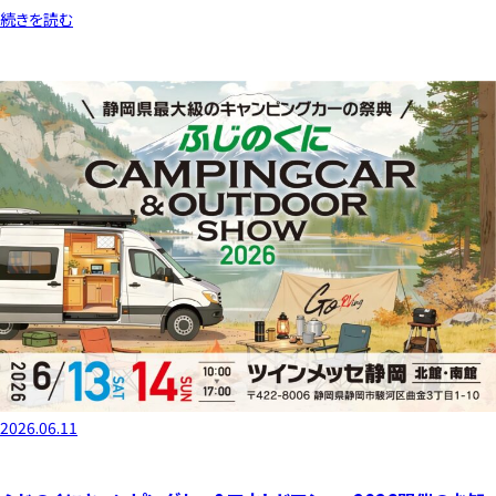
続きを読む
2026.06.11