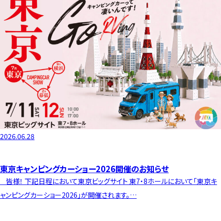
2026.06.28
東京キャンピングカーショー2026開催のお知らせ
皆様！ 下記日程において東京ビッグサイト 東7・8ホールにおいて「東京キ
ャンピングカーショー2026」が開催されます。…