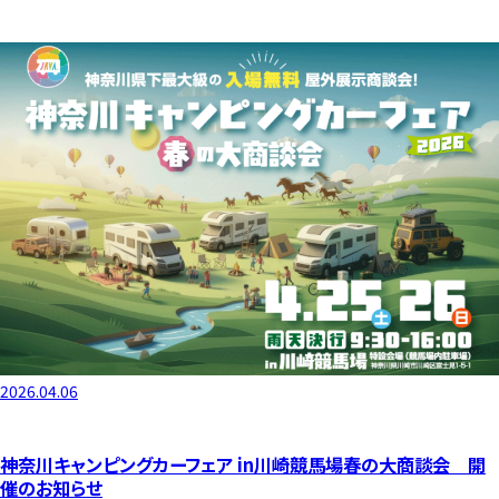
2026.04.06
神奈川キャンピングカーフェア in川崎競馬場春の大商談会 開
催のお知らせ