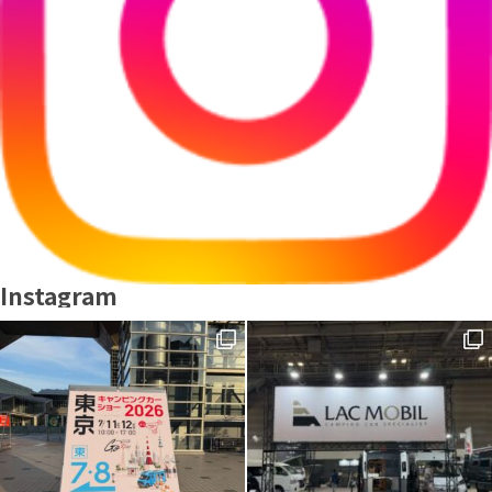
Instagram