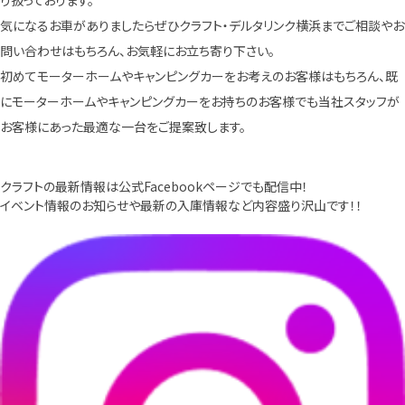
気になるお車がありましたらぜひクラフト・デルタリンク横浜までご相談やお
問い合わせはもちろん、お気軽にお立ち寄り下さい。
初めてモーターホームやキャンピングカーをお考えのお客様はもちろん、既
にモーターホームやキャンピングカーをお持ちのお客様でも当社スタッフが
お客様にあった最適な一台をご提案致します。
クラフトの最新情報は公式Facebookページでも配信中！
イベント情報のお知らせや最新の入庫情報など内容盛り沢山です！！