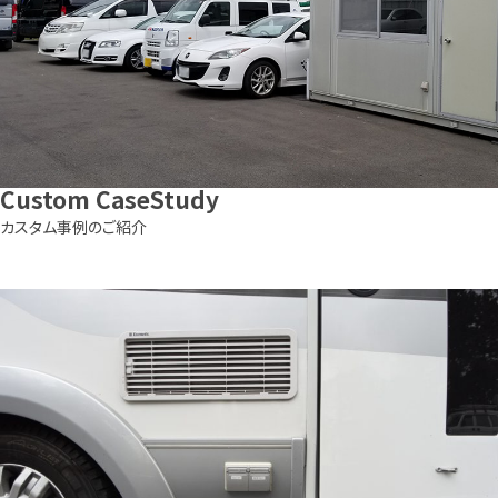
Custom
CaseStudy
カスタム事例のご紹介