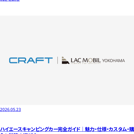
2026.05.23
ハイエースキャンピングカー完全ガイド｜魅力・仕様・カスタム・購