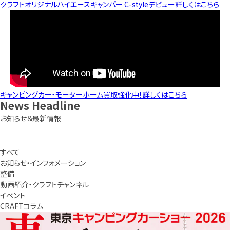
クラフトオリジナルハイエースキャンパー C-styleデビュー
詳しくはこちら
キャンピングカー・モーターホーム買取強化中！
詳しくはこちら
News
Headline
お知らせ＆最新情報
すべて
お知らせ・インフォメーション
整備
動画紹介・クラフトチャンネル
イベント
CRAFTコラム