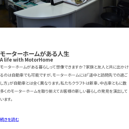
モーターホームがある人生
A life with MotorHome
モーターホームがある暮らしって想像できますか？家族と友人と共に出かけ
るのは自動車でも可能ですが、モーターホームには「道中と訪問先での過ご
し方」が自動車とは全く異なります。私たちクラフトは新車、中古車ともに数
多くのモーターホームを取り揃えてお客様の新しい暮らしの発見を演出して
います。
続きを読む