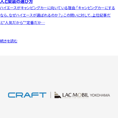
入と架装の選び方
ハイエースがキャンピングカーに向いている理由 「キャンピングカーにする
なら、なぜハイエースが選ばれるのか？」 この問いに対して、上位記事だ
と“人気だから”“定番だか…
続きを読む