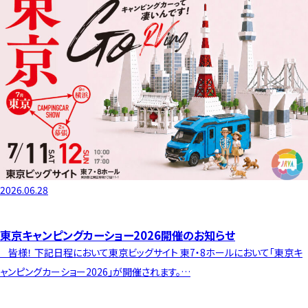
2026.06.28
東京キャンピングカーショー2026開催のお知らせ
皆様！ 下記日程において東京ビッグサイト 東7・8ホールにおいて「東京キ
ャンピングカーショー2026」が開催されます。…