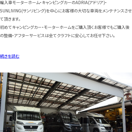
輸入車モーターホーム・キャンピングカーのADRIA(アドリア)・
SUNLIVING(サンリビング)を中心にお客様の大切な車両をメンテナンスさせ
て頂きます。
初めてキャンピングカー・モーターホームをご購入頂くお客様でもご購入後
の整備・アフターサービスは全てクラフトに安心してお任せ下さい。
続きを読む