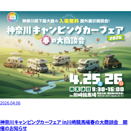
2026.04.06
神奈川キャンピングカーフェア in川崎競馬場春の大商談会 開
催のお知らせ