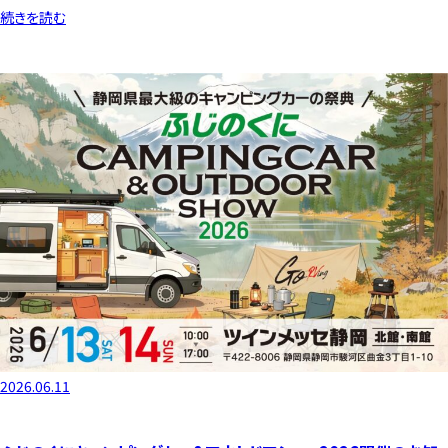
続きを読む
2026.06.11