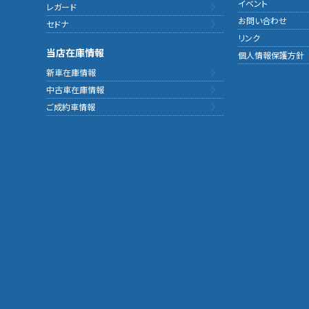
イベント
レガード
お問い合わせ
セドナ
リンク
当店在庫情報
個人情報保護方針
新車在庫情報
中古車在庫情報
ご成約車情報