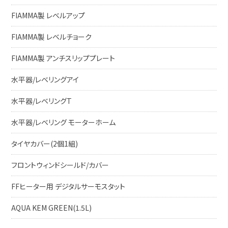
FIAMMA製 レベルアップ
FIAMMA製 レベルチョーク
FIAMMA製 アンチスリッププレート
水平器/レベリングアイ
水平器/レベリングT
水平器/レベリング モーターホーム
タイヤカバー(2個1組)
フロントウィンドシールド/カバー
FFヒーター用 デジタルサーモスタット
AQUA KEM GREEN(1.5L)