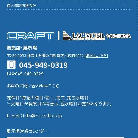
個人情報保護方針
販売店・展示場
〒224-0053
神奈川県横浜市都筑区池辺町4520
[
地図はこちら
]
045-949-0319
FAX:045-949-0329
お車のお問い合わせはこちら
定休日：毎週火曜日・第一、第三、第五水曜日
※火曜日が祝祭日の場合は、翌水曜日が定休となります。
E-mail：info@rv-craft.co.jp
展示場営業カレンダー