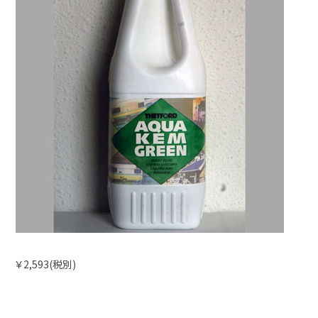
￥2,593(税別)