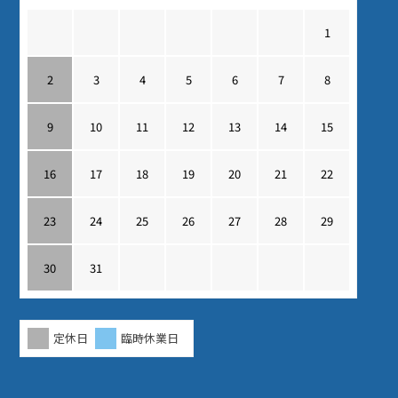
1
2
3
4
5
6
7
8
9
10
11
12
13
14
15
16
17
18
19
20
21
22
23
24
25
26
27
28
29
30
31
定休日
臨時休業日