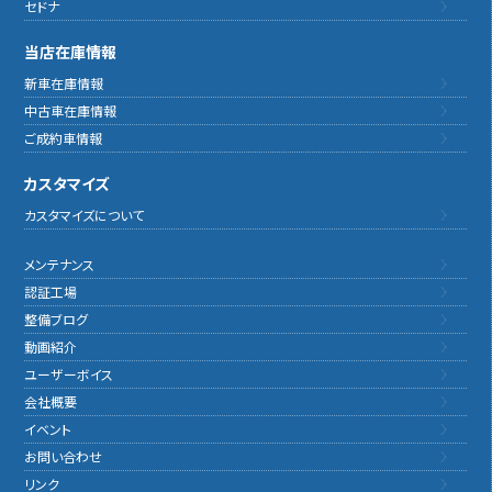
セドナ
当店在庫情報
新車在庫情報
中古車在庫情報
ご成約車情報
カスタマイズ
カスタマイズについて
メンテナンス
認証工場
整備ブログ
動画紹介
ユーザーボイス
会社概要
イベント
お問い合わせ
リンク