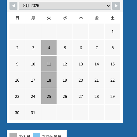
日
月
火
水
木
金
土
1
2
3
4
5
6
7
8
9
10
11
12
13
14
15
16
17
18
19
20
21
22
23
24
25
26
27
28
29
30
31
定休日
臨時休業日