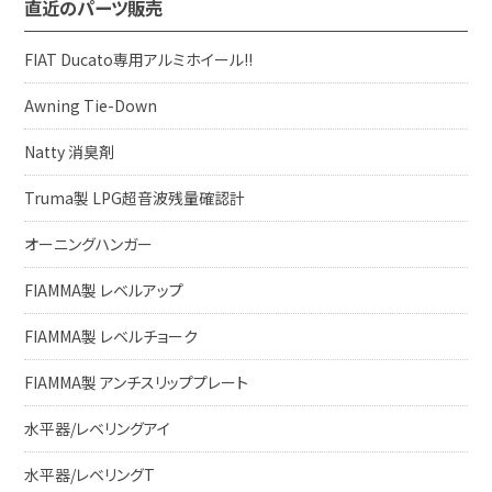
直近のパーツ販売
FIAT Ducato専用アルミホイール!!
Awning Tie-Down
Natty 消臭剤
Truma製 LPG超音波残量確認計
オーニングハンガー
FIAMMA製 レベルアップ
FIAMMA製 レベルチョーク
FIAMMA製 アンチスリッププレート
水平器/レベリングアイ
水平器/レベリングT