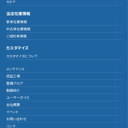
セドナ
当店在庫情報
新車在庫情報
中古車在庫情報
ご成約車情報
カスタマイズ
カスタマイズについて
メンテナンス
認証工場
整備ブログ
動画紹介
ユーザーボイス
会社概要
イベント
お問い合わせ
リンク