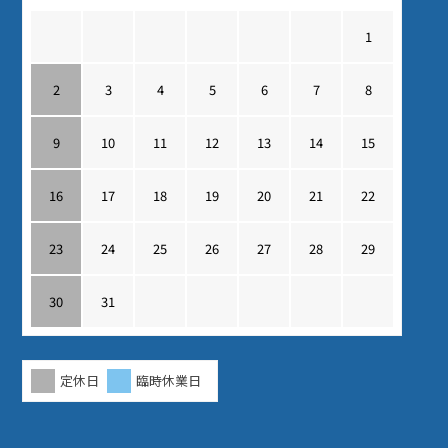
1
2
3
4
5
6
7
8
9
10
11
12
13
14
15
16
17
18
19
20
21
22
23
24
25
26
27
28
29
30
31
定休日
臨時休業日