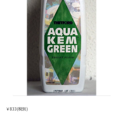
￥833(税別)