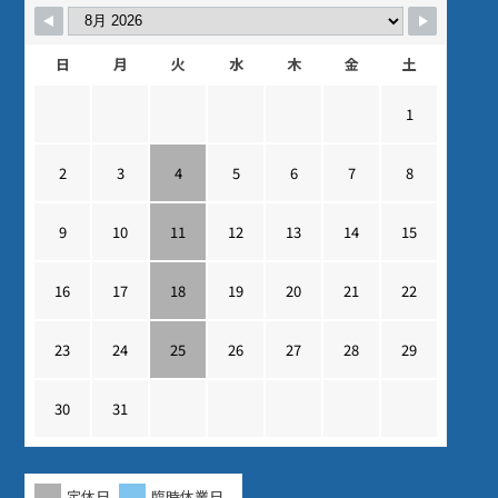
日
月
火
水
木
金
土
1
2
3
4
5
6
7
8
9
10
11
12
13
14
15
16
17
18
19
20
21
22
23
24
25
26
27
28
29
30
31
定休日
臨時休業日