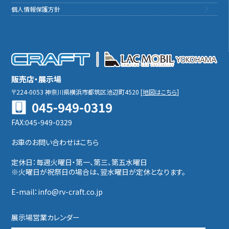
個人情報保護方針
販売店・展示場
〒224-0053
神奈川県横浜市都筑区池辺町4520
[
地図はこちら
]
045-949-0319
FAX:045-949-0329
お車のお問い合わせはこちら
定休日：毎週火曜日・第一、第三、第五水曜日
※火曜日が祝祭日の場合は、翌水曜日が定休となります。
E-mail：info@rv-craft.co.jp
展示場営業カレンダー