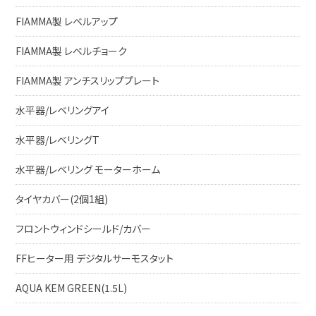
FIAMMA製 レベルアップ
FIAMMA製 レベルチョーク
FIAMMA製 アンチスリッププレート
水平器/レベリングアイ
水平器/レベリングT
水平器/レベリング モーターホーム
タイヤカバー(2個1組)
フロントウィンドシールド/カバー
FFヒーター用 デジタルサーモスタット
AQUA KEM GREEN(1.5L)